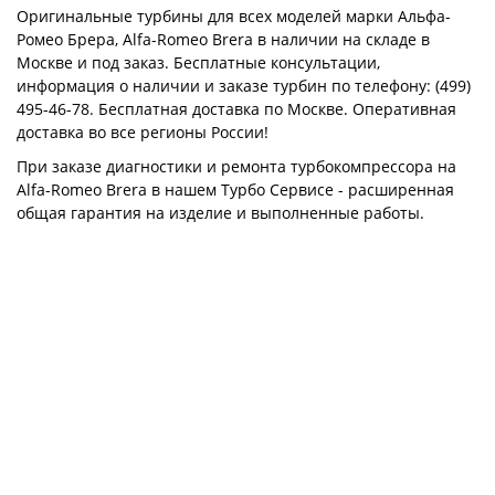
Оригинальные турбины для всех моделей марки Альфа-
Ромео Брера, Alfa-Romeo Brera в наличии на складе в
Москве и под заказ. Бесплатные консультации,
информация о наличии и заказе турбин по телефону: (499)
495-46-78. Бесплатная доставка по Москве. Оперативная
доставка во все регионы России!
При заказе диагностики и ремонта турбокомпрессора на
Alfa-Romeo Brera в нашем Турбо Сервисе - расширенная
общая гарантия на изделие и выполненные работы.