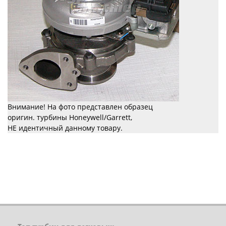
Внимание! На фото представлен образец
оригин. турбины Honeywell/Garrett,
НЕ идентичный данному товару.