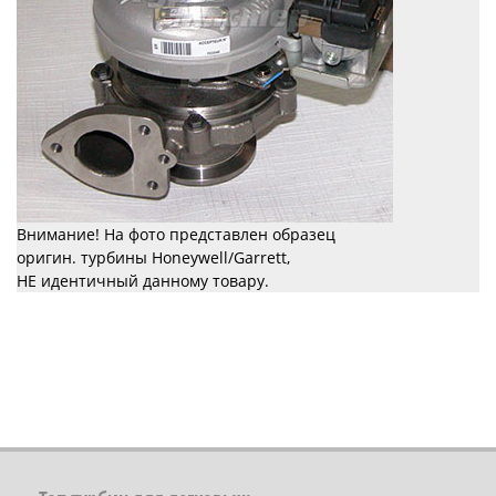
Внимание! На фото представлен образец
оригин. турбины Honeywell/Garrett,
НЕ идентичный данному товару.