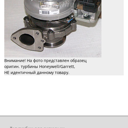
Внимание! На фото представлен образец
оригин. турбины Honeywell/Garrett,
НЕ идентичный данному товару.