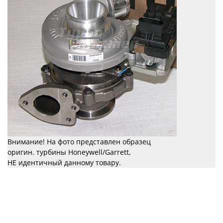
Внимание! На фото представлен образец
оригин. турбины Honeywell/Garrett,
НЕ идентичный данному товару.