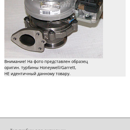
Внимание! На фото представлен образец
оригин. турбины Honeywell/Garrett,
НЕ идентичный данному товару.