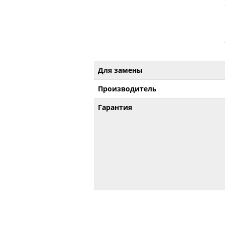
Для замены
Производитель
Гарантия