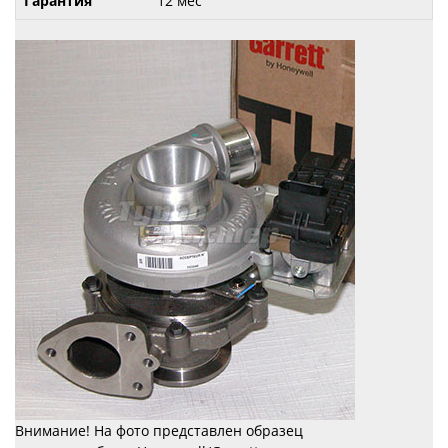
Гарантия
12 мес
Внимание! На фото представлен образец