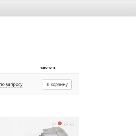
заказать
по запросу
В корзину