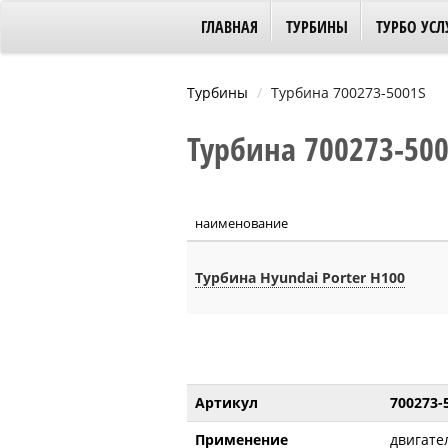
ГЛАВНАЯ
ТУРБИНЫ
ТУРБО УСЛ
Турбины
Турбина 700273-5001S
Турбина 700273-5001
наименование
Турбина Hyundai Porter H100
Артикул
700273-
Применение
двигате