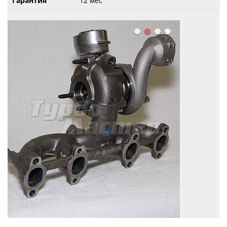
Гарантия
12 мес