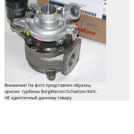
Внимание! На фото представлен образец
оригин. турбины BorgWarner/Schwitzer/KKK,
НЕ идентичный данному товару.