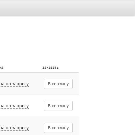
на
заказать
на по запросу
В корзину
на по запросу
В корзину
на по запросу
В корзину