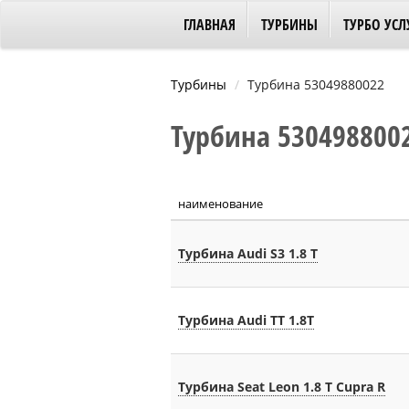
ГЛАВНАЯ
ТУРБИНЫ
ТУРБО УСЛ
Турбины
Турбина 53049880022
Турбина 5304988002
наименование
Турбина Audi S3 1.8 T
Турбина Audi TT 1.8T
Турбина Seat Leon 1.8 T Cupra R