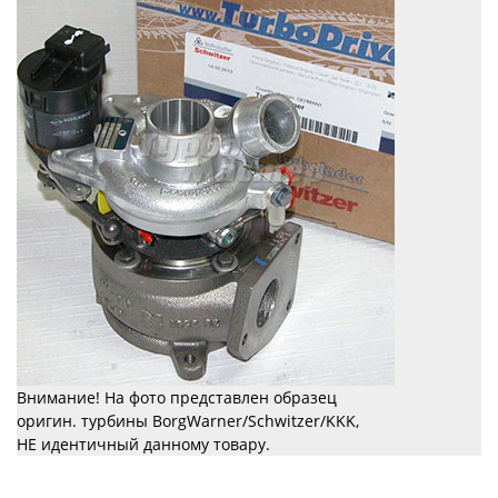
Внимание! На фото представлен образец
оригин. турбины BorgWarner/Schwitzer/KKK,
НЕ идентичный данному товару.