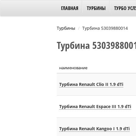
ГЛАВНАЯ
ТУРБИНЫ
ТУРБО УСЛ
Турбины
Турбина 53039880014
Турбина 5303988001
наименование
Турбина Renault Clio II 1.9 dTi
Турбина Renault Espace III 1.9 dTi
Турбина Renault Kangoo I 1.9 dTi