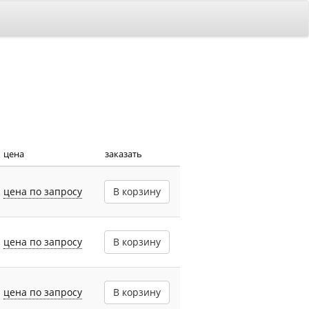
цена
заказать
цена по запросу
В корзину
цена по запросу
В корзину
цена по запросу
В корзину