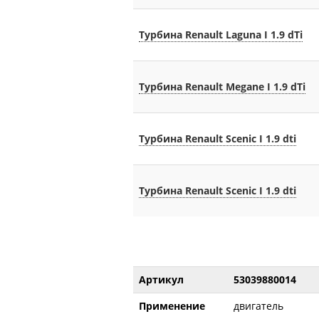
Турбина Renault Laguna I 1.9 dTi
Турбина Renault Megane I 1.9 dTi
Турбина Renault Scenic I 1.9 dti
Турбина Renault Scenic I 1.9 dti
Артикул
53039880014
Применение
двигатель