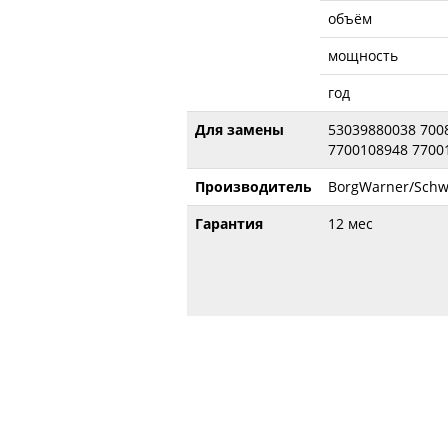
объём
мощность
год
Для замены
53039880038 700
7700108948 7700
Производитель
BorgWarner/Schw
Гарантия
12 мес