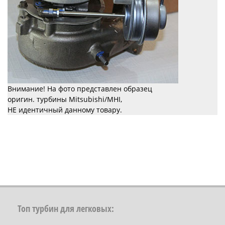
Внимание! На фото представлен образец
оригин. турбины Mitsubishi/MHI,
НЕ идентичный данному товару.
Топ турбин для легковых: