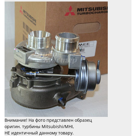
Внимание! На фото представлен образец
оригин. турбины Mitsubishi/MHI,
НЕ идентичный данному товару.