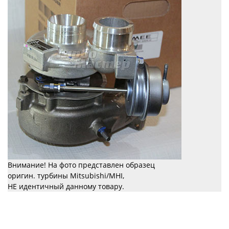
Внимание! На фото представлен образец
оригин. турбины Mitsubishi/MHI,
НЕ идентичный данному товару.