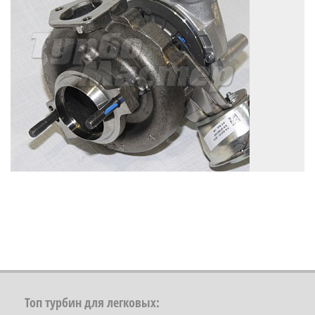
Топ турбин для легковых: