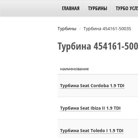
ГЛАВНАЯ
ТУРБИНЫ
ТУРБО УСЛ
Турбины
Турбина 454161-5003S
Турбина 454161-5003
наименование
Турбина Seat Cordoba 1.9 TDI
Турбина Seat Ibiza II 1.9 TDI
Турбина Seat Tоledo I 1.9 TDI