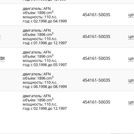
двигатель: AFN
3
объём: 1896 cm
454161-5003S
це
мощность: 110 л.с.
год: с 02.1996 до 04.1999
двигатель: AFN
3
объём: 1896 cm
I
454161-5003S
це
мощность: 110 л.с.
год: с 01.1996 до 12.1997
двигатель: AFN
3
объём: 1896 cm
TDI
454161-5003S
це
мощность: 110 л.с.
год: с 03.1996 до 05.1997
двигатель: AFN
3
объём: 1896 cm
454161-5003S
це
мощность: 110 л.с.
год: с 06.1998 до 08.1999
двигатель: AFN
3
объём: 1896 cm
454161-5003S
це
мощность: 110 л.с.
год: с 02.1996 до 12.1997