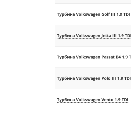
Турбина Volkswagen Golf III 1.9 TDI
Турбина Volkswagen Jetta III 1.9 TD
Турбина Volkswagen Passat B4 1.9 
Турбина Volkswagen Polo III 1.9 TDI
Турбина Volkswagen Ventо 1.9 TDI