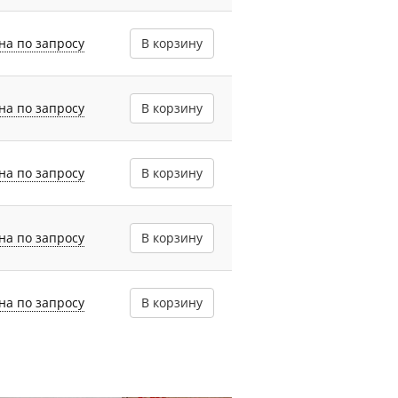
на по запросу
В корзину
на по запросу
В корзину
на по запросу
В корзину
на по запросу
В корзину
на по запросу
В корзину