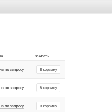
на
заказать
на по запросу
В корзину
на по запросу
В корзину
на по запросу
В корзину