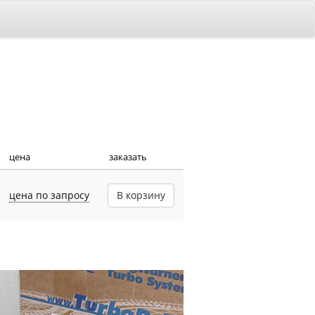
цена
заказать
цена по запросу
В корзину