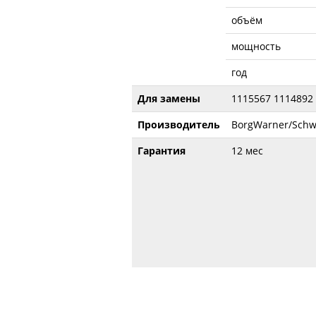
объём
мощность
год
Для замены
1115567 1114892
Производитель
BorgWarner/Schw
Гарантия
12 мес