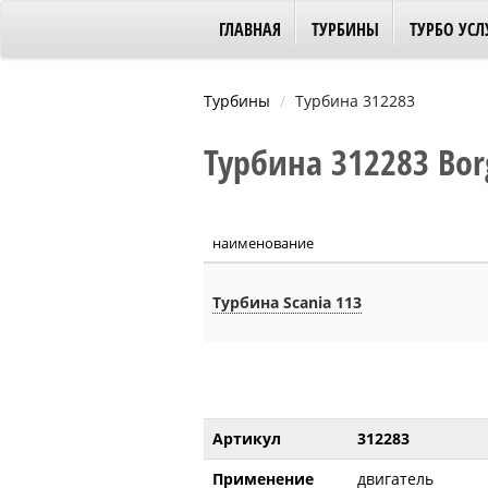
ГЛАВНАЯ
ТУРБИНЫ
ТУРБО УСЛ
Турбины
Турбина 312283
Турбина 312283 Bor
наименование
Турбина Scania 113
Артикул
312283
Применение
двигатель