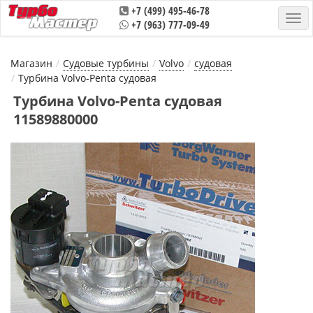
+7 (499) 495-46-78
+7 (963) 777-09-49
Магазин
Судовые турбины
Volvo
судовая
Турбина Volvo-Penta судовая
Турбина Volvo-Penta судовая
11589880000