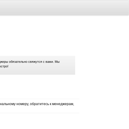
жеры обязательно свяжутся с вами. Мы
ыстро!
нальному номеру, обратитесь к менеджерам,