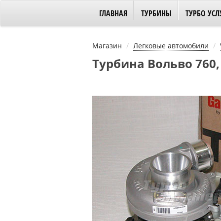
ГЛАВНАЯ
ТУРБИНЫ
ТУРБО УСЛ
Магазин
Легковые автомобили
Турбина Вольво 760, 