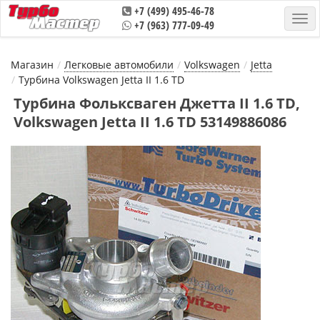
+7 (499) 495-46-78
+7 (963) 777-09-49
Магазин
Легковые автомобили
Volkswagen
Jetta
Турбина Volkswagen Jetta II 1.6 TD
Турбина Фольксваген Джетта II 1.6 TD,
Volkswagen Jetta II 1.6 TD 53149886086