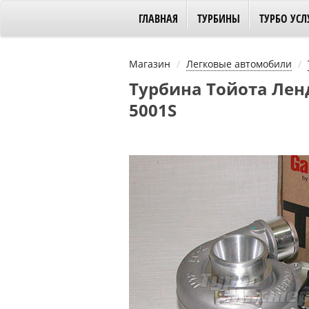
ГЛАВНАЯ
ТУРБИНЫ
ТУРБО УСЛ
Магазин
Легковые автомобили
Турбина Тойота Ленд 
5001S