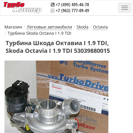
+7 (499) 495-46-78
+7 (963) 777-09-49
Магазин
Легковые автомобили
Skoda
Octavia
Турбина Skoda Octavia I 1.9 TDI
Турбина Шкода Октавиа I 1.9 TDI,
Skoda Octavia I 1.9 TDI 53039880015