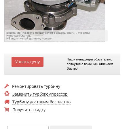
Внимание! На фото представлен образец оригин. турбины
Honeywell/Garrett,
НЕ идентичный данному товару
Наши менеджеры обязательно
Узнать цену
свяжутся с вами. Мы отвечаем
быстро!
Ремонтировать турбину
Заменить турбокомпрессор
Турбину доставим бесплатно
Получить скидку