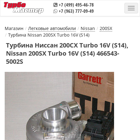
+7 (499) 495-46-78
+7 (963) 777-09-49
Магазин
Легковые автомобили
Nissan
200SX
Турбина Nissan 200SX Turbo 16V (S14)
Турбина Ниссан 200СХ Turbo 16V (S14),
Nissan 200SX Turbo 16V (S14) 466543-
5002S