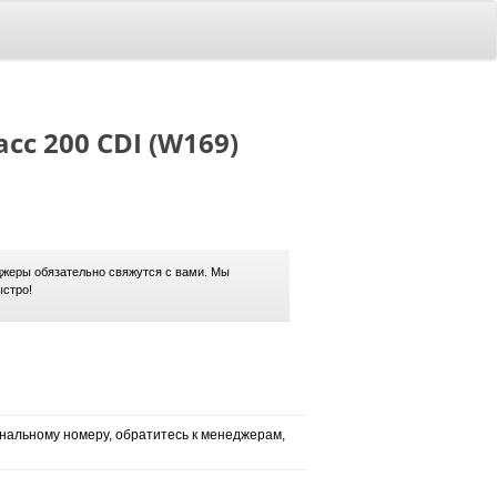
сс 200 CDI (W169)
жеры обязательно свяжутся с вами. Мы
ыстро!
нальному номеру, обратитесь к менеджерам,