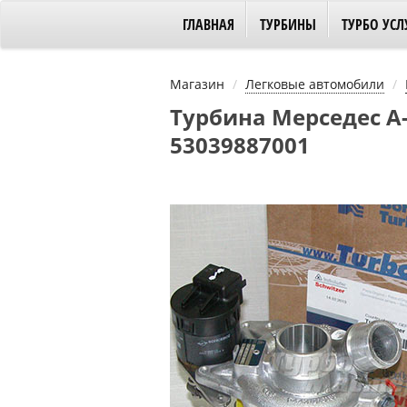
ГЛАВНАЯ
ТУРБИНЫ
ТУРБО УСЛ
Магазин
Легковые автомобили
Турбина Мерседес А-к
53039887001