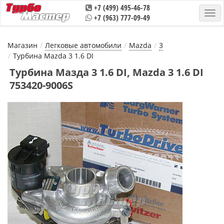
+7 (499) 495-46-78
+7 (963) 777-09-49
Магазин
Легковые автомобили
Mazda
3
Турбина Mazda 3 1.6 DI
Турбина Мазда 3 1.6 DI, Mazda 3 1.6 DI
753420-9006S