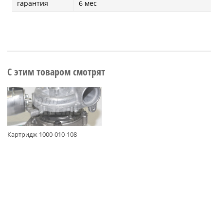
гарантия
6 мес
С этим товаром смотрят
Картридж 1000-010-108