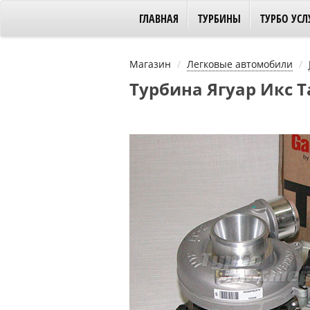
ГЛАВНАЯ
ТУРБИНЫ
ТУРБО УСЛ
Магазин
Легковые автомобили
Турбина Ягуар Икс Та