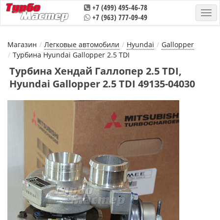
+7 (499) 495-46-78
+7 (963) 777-09-49
Магазин
Легковые автомобили
Hyundai
Gallopper
Турбина Hyundai Gallopper 2.5 TDI
Турбина Хендай Галлопер 2.5 TDI,
Hyundai Gallopper 2.5 TDI 49135-04030