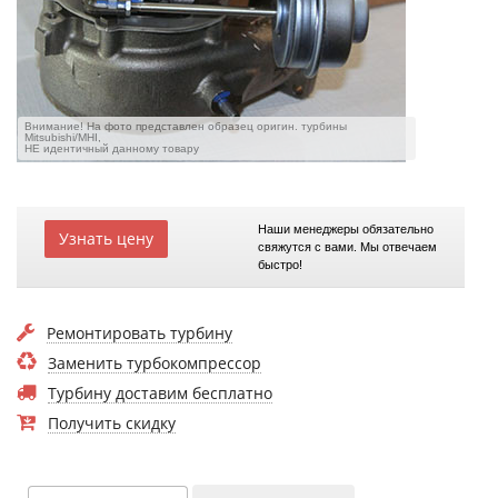
Внимание! На фото представлен образец оригин. турбины
Mitsubishi/MHI,
НЕ идентичный данному товару
Наши менеджеры обязательно
Узнать цену
свяжутся с вами. Мы отвечаем
быстро!
Ремонтировать турбину
Заменить турбокомпрессор
Турбину доставим бесплатно
Получить скидку