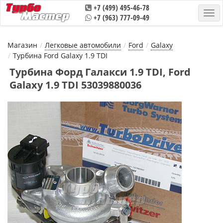
+7 (499) 495-46-78
+7 (963) 777-09-49
Магазин
Легковые автомобили
Ford
Galaxy
Турбина Ford Galaxy 1.9 TDI
Турбина Форд Галакси 1.9 TDI, Ford
Galaxy 1.9 TDI 53039880036