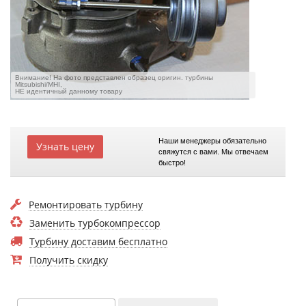
Внимание! На фото представлен образец оригин. турбины
Mitsubishi/MHI,
НЕ идентичный данному товару
Наши менеджеры обязательно
Узнать цену
свяжутся с вами. Мы отвечаем
быстро!
Ремонтировать турбину
Заменить турбокомпрессор
Турбину доставим бесплатно
Получить скидку