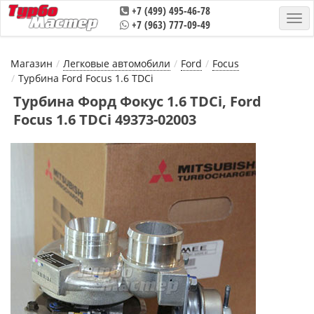
+7 (499) 495-46-78
+7 (963) 777-09-49
Магазин
Легковые автомобили
Ford
Focus
Турбина Ford Focus 1.6 TDCi
Турбина Форд Фокус 1.6 TDCi, Ford
Focus 1.6 TDCi 49373-02003