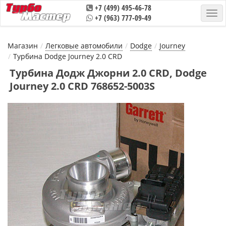
+7 (499) 495-46-78
+7 (963) 777-09-49
Магазин
Легковые автомобили
Dodge
Journey
Турбина Dodge Journey 2.0 CRD
Турбина Додж Джорни 2.0 CRD, Dodge
Journey 2.0 CRD 768652-5003S