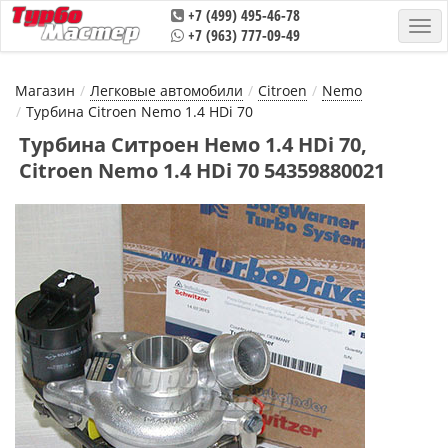
+7 (499) 495-46-78
+7 (963) 777-09-49
Магазин
Легковые автомобили
Citroen
Nemo
Турбина Citroen Nemo 1.4 HDi 70
Турбина Ситроен Немо 1.4 HDi 70,
Citroen Nemo 1.4 HDi 70 54359880021