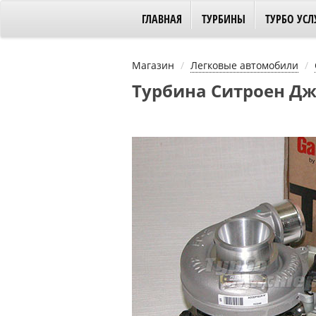
ГЛАВНАЯ
ТУРБИНЫ
ТУРБО УСЛ
Магазин
Легковые автомобили
Турбина Ситроен Джам