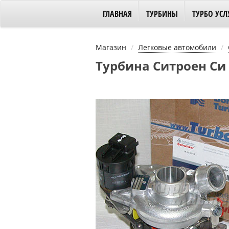
ГЛАВНАЯ
ТУРБИНЫ
ТУРБО УСЛ
Магазин
Легковые автомобили
Турбина Ситроен Си 4 