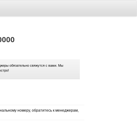
0000
жеры обязательно свяжутся с вами. Мы
ыстро!
нальному номеру, обратитесь к менеджерам,