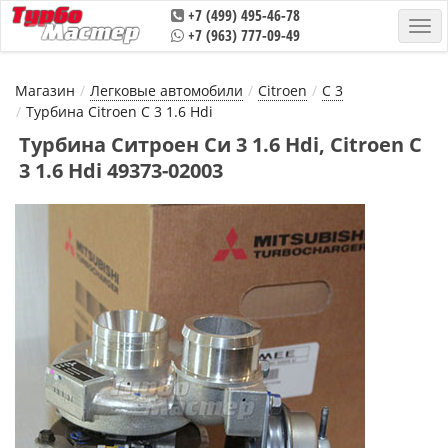
+7 (499) 495-46-78
+7 (963) 777-09-49
Магазин
Легковые автомобили
Citroen
C 3
Турбина Citroen C 3 1.6 Hdi
Турбина Ситроен Си 3 1.6 Hdi, Citroen C
3 1.6 Hdi 49373-02003