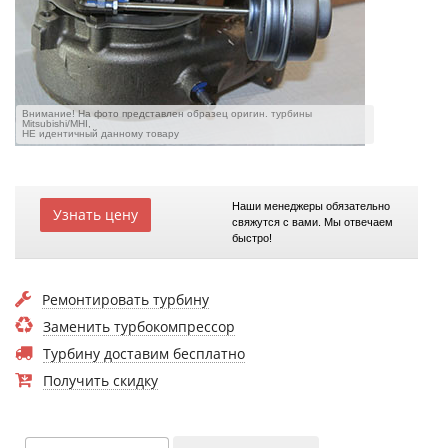
Внимание! На фото представлен образец оригин. турбины
Mitsubishi/MHI,
НЕ идентичный данному товару
Наши менеджеры обязательно
Узнать цену
свяжутся с вами. Мы отвечаем
быстро!
Ремонтировать турбину
Заменить турбокомпрессор
Турбину доставим бесплатно
Получить скидку