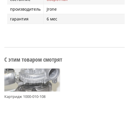
производитель
Jrone
гарантия
6 мес
С этим товаром смотрят
Картридж 1000-010-108