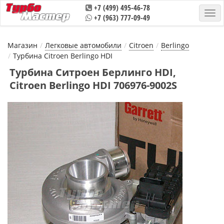
+7 (499) 495-46-78
+7 (963) 777-09-49
Магазин
Легковые автомобили
Citroen
Berlingo
Турбина Citroen Berlingo HDI
Турбина Ситроен Берлинго HDI,
Citroen Berlingo HDI 706976-9002S