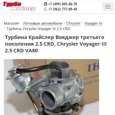
+7 (499) 495-46-78
+7 (963) 777-09-49
Магазин
Легковые автомобили
Chrysler
Voyager III
Турбина Chrysler Voyager III 2.5 CRD
Турбина Крайслер Вояджер третьего
поколения 2.5 CRD, Chrysler Voyager III
2.5 CRD VA80