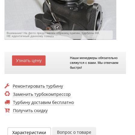
Внимание! На фото представлен образец оригин. турбины IHI,
НЕ идентичный данному товару
Наши менеджеры обязательно
Узнать цену
свяжутся с вами. Мы отвечаем
быстро!
Ремонтировать турбину
Заменить турбокомпрессор
Турбину доставим бесплатно
Получить скидку
Вопрос о товаре
Характеристики