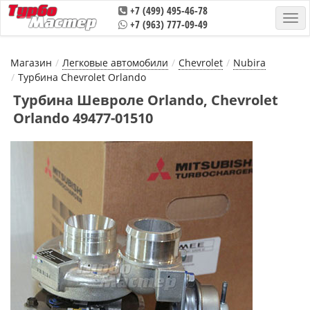
+7 (499) 495-46-78
+7 (963) 777-09-49
Магазин
Легковые автомобили
Chevrolet
Nubira
Турбина Chevrolet Orlando
Турбина Шевроле Orlando, Chevrolet
Orlando 49477-01510