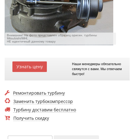
Внимание! На фото представлен образец оригин. турбины
Mitsubishi/MHI,
НЕ идентичный данному товару
Наши менеджеры обязательно
Узнать цену
свяжутся с вами. Мы отвечаем
быстро!
Ремонтировать турбину
Заменить турбокомпрессор
Турбину доставим бесплатно
Получить скидку