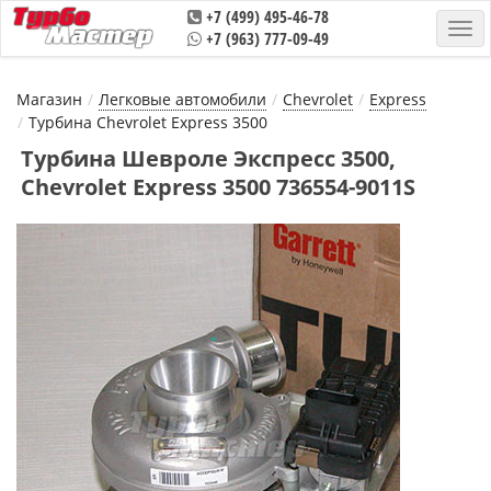
+7 (499) 495-46-78
+7 (963) 777-09-49
Магазин
Легковые автомобили
Chevrolet
Express
Турбина Chevrolet Express 3500
Турбина Шевроле Экспресс 3500,
Chevrolet Express 3500 736554-9011S