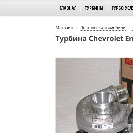
ГЛАВНАЯ
ТУРБИНЫ
ТУРБО УСЛ
Магазин
Легковые автомобили
Турбина Chevrolet En