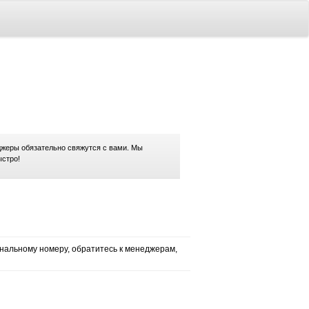
жеры обязательно свяжутся с вами. Мы
ыстро!
нальному номеру, обратитесь к менеджерам,