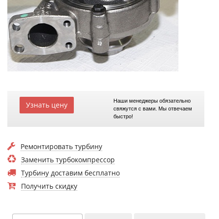
Наши менеджеры обязательно
Узнать цену
свяжутся с вами. Мы отвечаем
быстро!
Ремонтировать турбину
Заменить турбокомпрессор
Турбину доставим бесплатно
Получить скидку