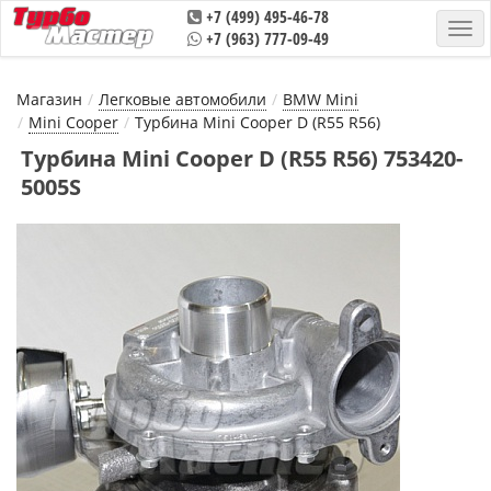
+7 (499) 495-46-78
+7 (963) 777-09-49
Магазин
Легковые автомобили
BMW Mini
Mini Cooper
Турбина Mini Cooper D (R55 R56)
Турбина Mini Cooper D (R55 R56) 753420-
5005S