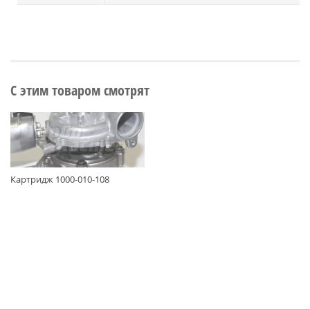
С этим товаром смотрят
Картридж 1000-010-108