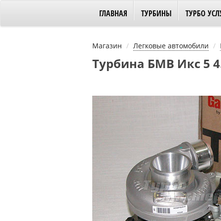
ГЛАВНАЯ
ТУРБИНЫ
ТУРБО УСЛ
Магазин
Легковые автомобили
Турбина БМВ Икс 5 4.4