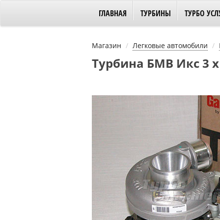
ГЛАВНАЯ
ТУРБИНЫ
ТУРБО УСЛ
Магазин
Легковые автомобили
Турбина БМВ Икс 3 xD