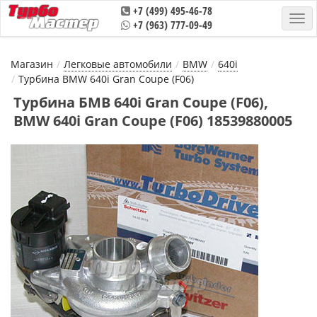
+7 (499) 495-46-78
+7 (963) 777-09-49
Магазин
Легковые автомобили
BMW
640i
Турбина BMW 640i Gran Coupe (F06)
Турбина БМВ 640i Gran Coupe (F06),
BMW 640i Gran Coupe (F06) 18539880005