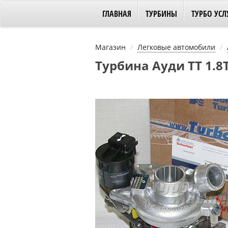
ГЛАВНАЯ
ТУРБИНЫ
ТУРБО УСЛ
Магазин
Легковые автомобили
Турбина Ауди ТТ 1.8T