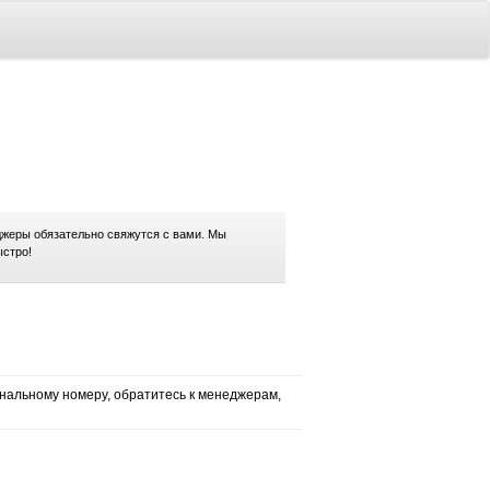
жеры обязательно свяжутся с вами. Мы
ыстро!
нальному номеру, обратитесь к менеджерам,