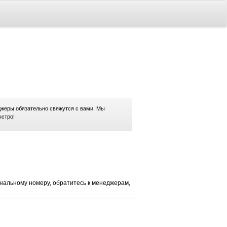
жеры обязательно свяжутся с вами. Мы
ыстро!
нальному номеру, обратитесь к менеджерам,