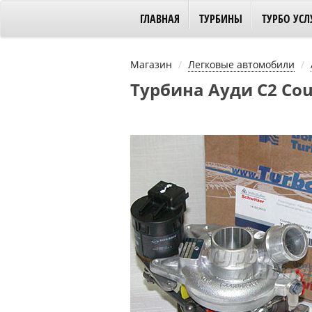
ГЛАВНАЯ
ТУРБИНЫ
ТУРБО УСЛ
Магазин
Легковые автомобили
Турбина Ауди С2 Cou